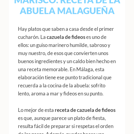
ABUELA MALAGUEÑA
Hay platos que saben a casa desde el primer
cucharón. La
cazuela de fideos
es uno de
ellos: un guiso marinero humilde, sabroso y
muy nuestro, de esos que convierten unos
buenos ingredientes y un caldo bien hecho en
una receta memorable. En Málaga, esta
elaboración tiene ese punto tradicional que
recuerda a la cocina de la abuela: sofrito
lento, aroma a mar y fideos en su punto.
Lo mejor de esta
receta de cazuela de fideos
es que, aunque parece un plato de fiesta,
resulta fácil de preparar si respetas el orden