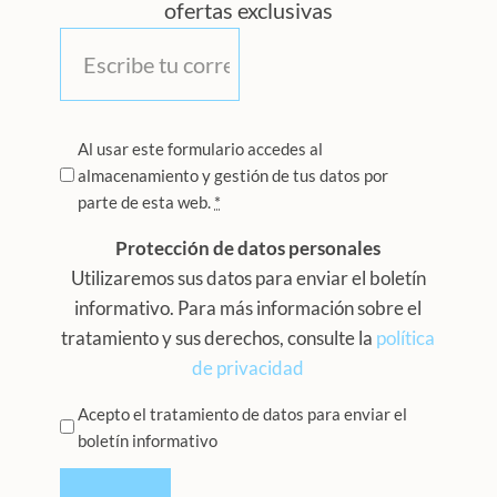
ofertas exclusivas
Correo
*
Privacidad
Al usar este formulario accedes al
almacenamiento y gestión de tus datos por
*
parte de esta web.
*
Protección de datos personales
Utilizaremos sus datos para enviar el boletín
informativo. Para más información sobre el
tratamiento y sus derechos, consulte la
política
de privacidad
Privacidad
Acepto el tratamiento de datos para enviar el
boletín informativo
*
CAPTCHA