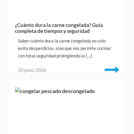
¿Cuánto dura la carne congelada? Guía
completa de tiempos y seguridad
Saber cuánto dura la carne congelada no solo
evita desperdicios, sino que nos permite cocinar
con total seguridad protegiendo la […]
30 junio, 2026