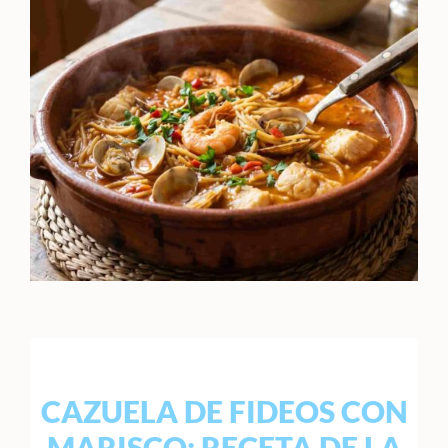
CAZUELA DE FIDEOS CON
MARISCO: RECETA DE LA