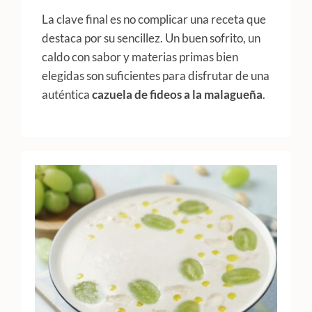
La clave final es no complicar una receta que
destaca por su sencillez. Un buen sofrito, un
caldo con sabor y materias primas bien
elegidas son suficientes para disfrutar de una
auténtica
cazuela de fideos a la malagueña
.