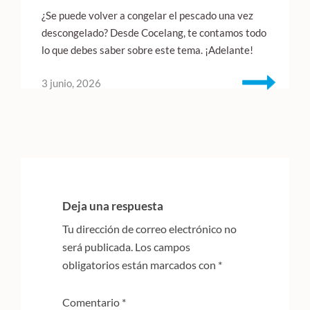
¿Se puede volver a congelar el pescado una vez
descongelado? Desde Cocelang, te contamos todo
lo que debes saber sobre este tema. ¡Adelante!
3 junio, 2026
Interacciones
con
Deja una respuesta
los
Tu dirección de correo electrónico no
lectores
será publicada.
Los campos
obligatorios están marcados con
*
Comentario
*