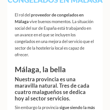
El rol del
proveedor de congelados en
Málaga
vive buenos momentos. La situación
social del sur de España está trabajando en
un avance en el que se incluyen los
congelados en una mejora del servicio que el
sector de la hostelería local es capaz de
ofrecer.
Málaga, la bella
Nuestra provincia es una
maravilla natural. Tres de cada
cuatro malagueños se dedica
hoy al sector servicios.
Sin embargo la provincia
sigue siendo la más