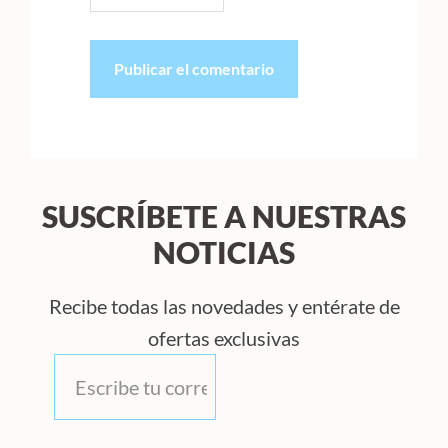
SUSCRÍBETE A NUESTRAS
NOTICIAS
Recibe todas las novedades y entérate de
ofertas exclusivas
Correo
*