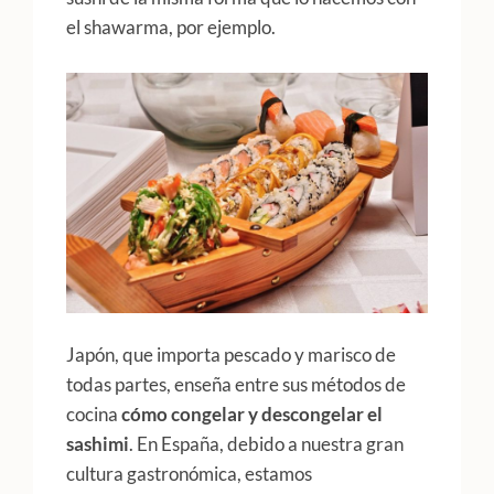
el shawarma, por ejemplo.
Japón, que importa pescado y marisco de
todas partes, enseña entre sus métodos de
cocina
cómo congelar y descongelar el
sashimi
. En España, debido a nuestra gran
cultura gastronómica, estamos