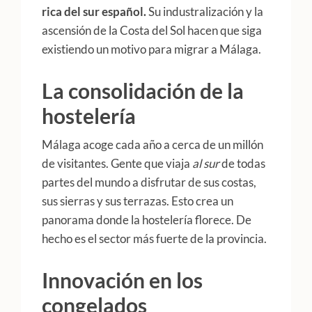
rica del sur español.
Su industralización y la
ascensión de la Costa del Sol hacen que siga
existiendo un motivo para migrar a Málaga.
La consolidación de la
hostelería
Málaga acoge cada año a cerca de un millón
de visitantes. Gente que viaja
al sur
de todas
partes del mundo a disfrutar de sus costas,
sus sierras y sus terrazas. Esto crea un
panorama donde la hostelería florece. De
hecho es el sector más fuerte de la provincia.
Innovación en los
congelados