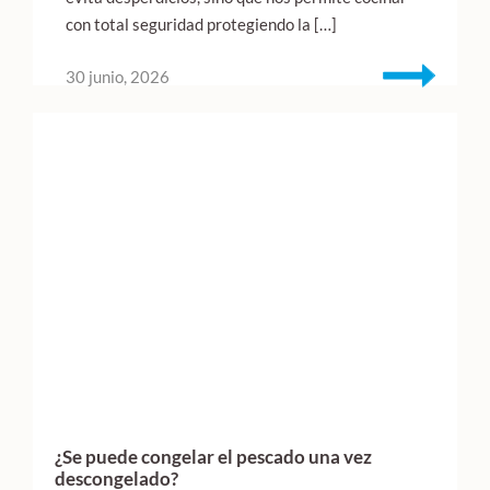
con total seguridad protegiendo la […]
30 junio, 2026
¿Se puede congelar el pescado una vez
descongelado?