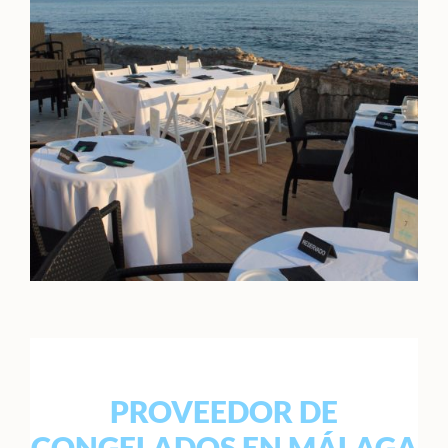
PROVEEDOR DE
CONGELADOS EN MÁLAGA