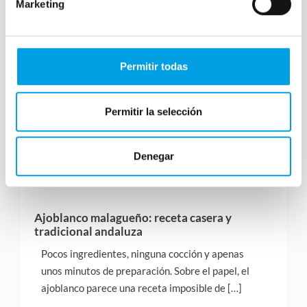
Marketing
Permitir todas
Permitir la selección
Denegar
Ajoblanco malagueño: receta casera y
tradicional andaluza
Pocos ingredientes, ninguna cocción y apenas
unos minutos de preparación. Sobre el papel, el
ajoblanco parece una receta imposible de […]