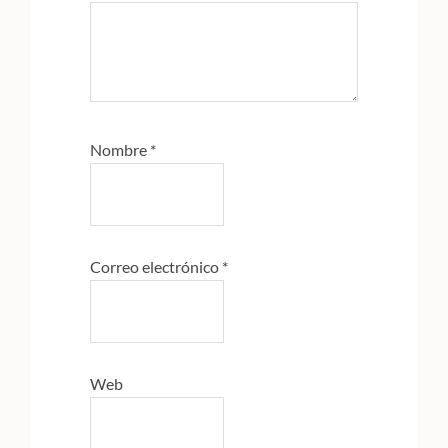
Nombre
*
Correo electrónico
*
Web