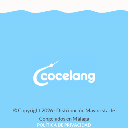
© Copyright 2026 - Distribución Mayorista de
Congelados en Málaga
POLÍTICA DE PRIVACIDAD