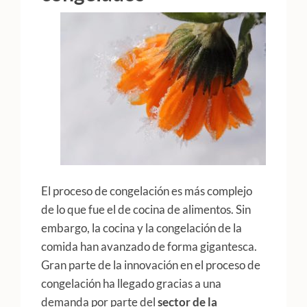
El proceso de congelación es más complejo
de lo que fue el de cocina de alimentos. Sin
embargo, la cocina y la congelación de la
comida han avanzado de forma gigantesca.
Gran parte de la innovación en el proceso de
congelación ha llegado gracias a una
demanda por parte del
sector de la