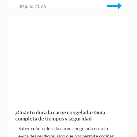
30 julio, 2026
¿Cuánto dura la carne congelada? Guía
completa de tiempos y seguridad
Saber cuánto dura la carne congelada no solo
evita desperdicios, sino que nos permite cocinar