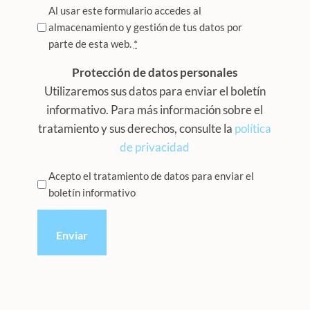
Privacidad
Al usar este formulario accedes al
almacenamiento y gestión de tus datos por
*
parte de esta web.
*
Protección de datos personales
Utilizaremos sus datos para enviar el boletín
informativo. Para más información sobre el
tratamiento y sus derechos, consulte la
política
de privacidad
Privacidad
Acepto el tratamiento de datos para enviar el
boletín informativo
*
CAPTCHA