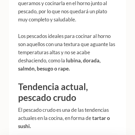
queramos y cocinarla en el horno junto al
pescado, por lo que nos quedará un plato
muy completo y saludable.
Los pescados ideales para cocinar al horno
son aquellos con una textura que aguante las
temperaturas altas y no se acabe
deshaciendo, como la
lubina, dorada,
salmón, besugo o rape.
Tendencia actual,
pescado crudo
El pescado crudo es una de las tendencias
actuales en la cocina, en forma de
tartar o
sushi.