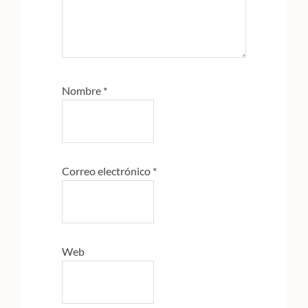
Nombre
*
Correo electrónico
*
Web