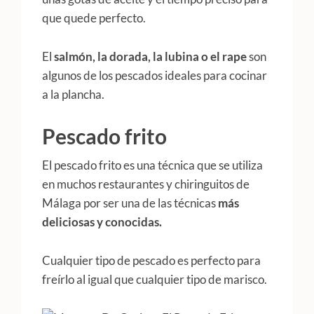
que quede perfecto.
El
salmón, la dorada, la lubina o el rape
son
algunos de los pescados ideales para cocinar
a la plancha.
Pescado frito
El pescado frito es una técnica que se utiliza
en muchos restaurantes y chiringuitos de
Málaga por ser una de las técnicas
más
deliciosas y conocidas.
Cualquier tipo de pescado es perfecto para
freírlo al igual que cualquier tipo de marisco.