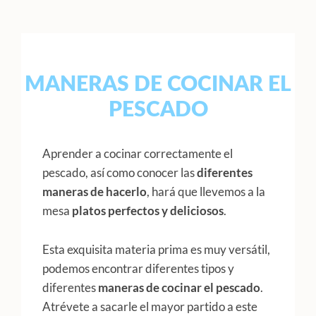
MANERAS DE COCINAR EL
PESCADO
Aprender a cocinar correctamente el
pescado, así como conocer las
diferentes
maneras de hacerlo
, hará que llevemos a la
mesa
platos perfectos y deliciosos
.
Esta exquisita materia prima es muy versátil,
podemos encontrar diferentes tipos y
diferentes
maneras de cocinar el pescado
.
Atrévete a sacarle el mayor partido a este