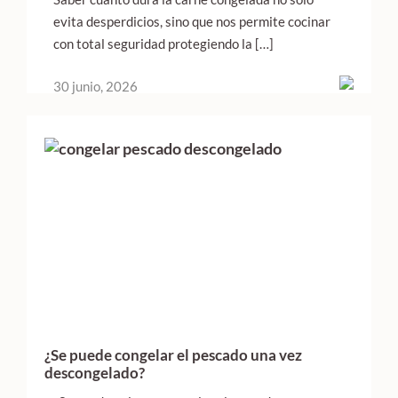
evita desperdicios, sino que nos permite cocinar
con total seguridad protegiendo la […]
30 junio, 2026
¿Se puede congelar el pescado una vez
descongelado?