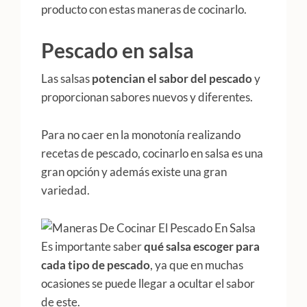
producto con estas maneras de cocinarlo.
Pescado en salsa
Las salsas
potencian el sabor del pescado
y
proporcionan sabores nuevos y diferentes.
Para no caer en la monotonía realizando
recetas de pescado, cocinarlo en salsa es una
gran opción y además existe una gran
variedad.
Es importante saber
qué salsa escoger para
cada tipo de pescado
, ya que en muchas
ocasiones se puede llegar a ocultar el sabor
de este.