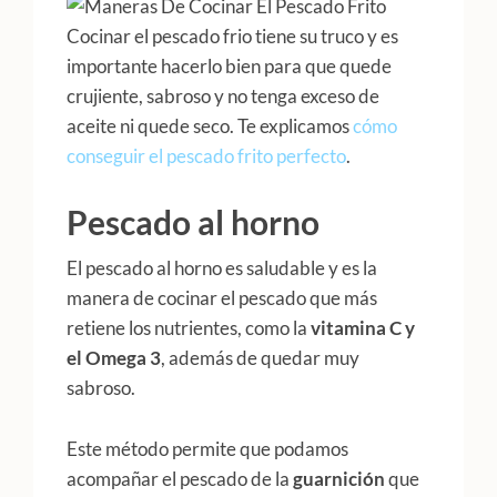
Cocinar el pescado frio tiene su truco y es
importante hacerlo bien para que quede
crujiente, sabroso y no tenga exceso de
aceite ni quede seco. Te explicamos
cómo
conseguir el pescado frito perfecto
.
Pescado al horno
El pescado al horno es saludable y es la
manera de cocinar el pescado que más
retiene los nutrientes, como la
vitamina C y
el Omega 3
, además de quedar muy
sabroso.
Este método permite que podamos
acompañar el pescado de la
guarnición
que