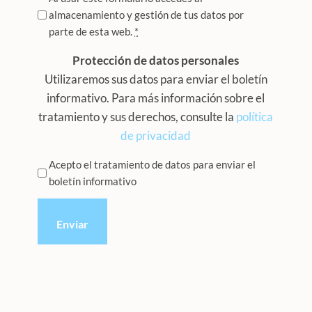
almacenamiento y gestión de tus datos por
*
parte de esta web.
*
Protección de datos personales
Utilizaremos sus datos para enviar el boletín
informativo. Para más información sobre el
tratamiento y sus derechos, consulte la
política
de privacidad
Privacidad
Acepto el tratamiento de datos para enviar el
boletín informativo
*
CAPTCHA