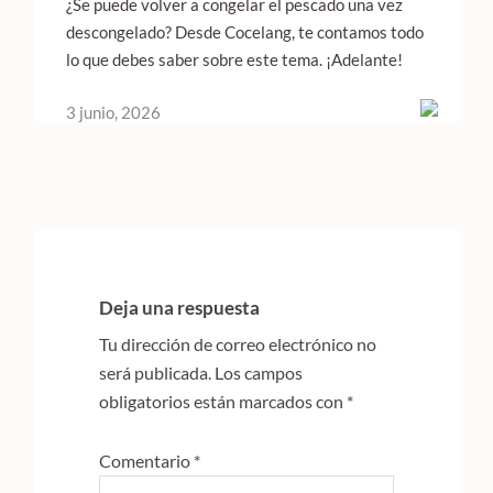
¿Se puede volver a congelar el pescado una vez
descongelado? Desde Cocelang, te contamos todo
lo que debes saber sobre este tema. ¡Adelante!
3 junio, 2026
Interacciones
con
Deja una respuesta
los
Tu dirección de correo electrónico no
lectores
será publicada.
Los campos
obligatorios están marcados con
*
Comentario
*