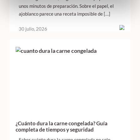
unos minutos de preparación. Sobre el papel, el
ajoblanco parece una receta imposible de […]
30 julio, 2026
¿Cuánto dura la carne congelada? Guía
completa de tiempos y seguridad
Saber cuánto dura la carne congelada no solo