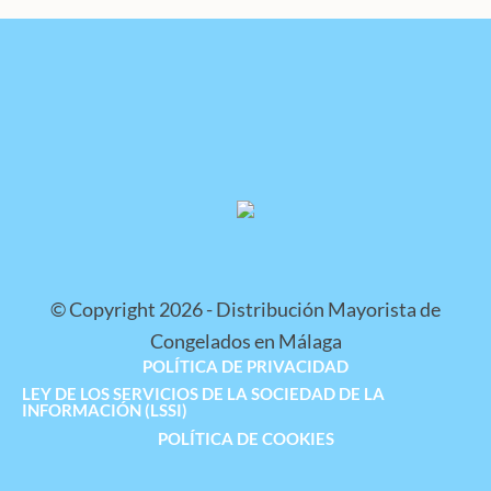
© Copyright 2026 - Distribución Mayorista de
Congelados en Málaga
POLÍTICA DE PRIVACIDAD
LEY DE LOS SERVICIOS DE LA SOCIEDAD DE LA
INFORMACIÓN (LSSI)
POLÍTICA DE COOKIES