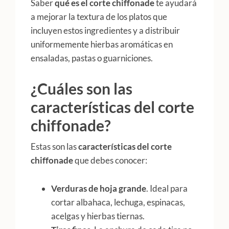
Saber
qué es el corte chiffonade
te ayudará
a mejorar la textura de los platos que
incluyen estos ingredientes y a distribuir
uniformemente hierbas aromáticas en
ensaladas, pastas o guarniciones.
¿Cuáles son las
características del corte
chiffonade?
Estas son las
características del corte
chiffonade
que debes conocer:
Verduras de hoja grande
. Ideal para
cortar albahaca, lechuga, espinacas,
acelgas y hierbas tiernas.