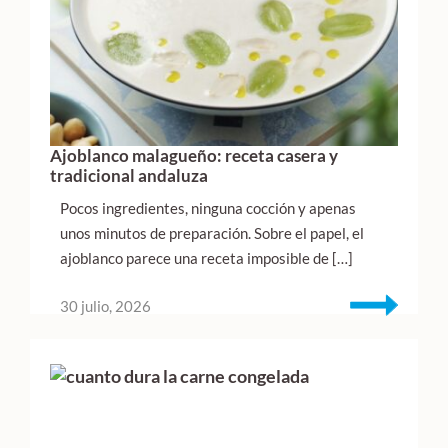
Ajoblanco malagueño: receta casera y
tradicional andaluza
Pocos ingredientes, ninguna cocción y apenas
unos minutos de preparación. Sobre el papel, el
ajoblanco parece una receta imposible de […]
30 julio, 2026