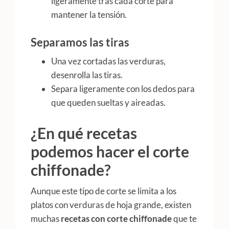
ligeramente tras cada corte para
mantener la tensión.
Separamos las tiras
Una vez cortadas las verduras,
desenrolla las tiras.
Separa ligeramente con los dedos para
que queden sueltas y aireadas.
¿En qué recetas
podemos hacer el corte
chiffonade?
Aunque este tipo de corte se limita a los
platos con verduras de hoja grande, existen
muchas
recetas con corte chiffonade
que te