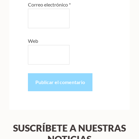
Correo electrónico
*
Web
SUSCRÍBETE A NUESTRAS
NOTICIAS