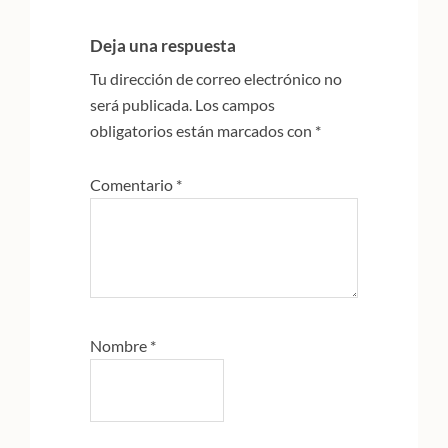
con
Deja una respuesta
los
Tu dirección de correo electrónico no
lectores
será publicada.
Los campos
obligatorios están marcados con
*
Comentario
*
Nombre
*