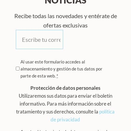
Recibe todas las novedades y entérate de
ofertas exclusivas
Correo
*
Privacidad
Al usar este formulario accedes al
almacenamiento y gestión de tus datos por
*
parte de esta web.
*
Protección de datos personales
Utilizaremos sus datos para enviar el boletín
informativo. Para más información sobre el
tratamiento y sus derechos, consulte la
política
de privacidad