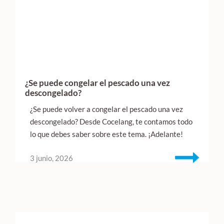
¿Se puede congelar el pescado una vez
descongelado?
¿Se puede volver a congelar el pescado una vez
descongelado? Desde Cocelang, te contamos todo
lo que debes saber sobre este tema. ¡Adelante!
3 junio, 2026
Interacciones