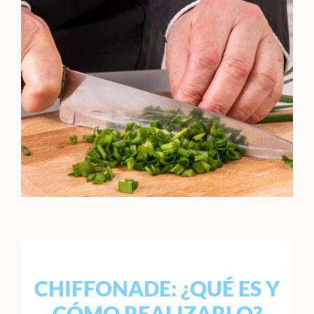
CHIFFONADE: ¿QUÉ ES Y
CÓMO REALIZARLO?