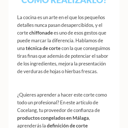
La cocina es un arte en el que los pequeños
detalles nunca pasan desapercibidos, y el
corte
chiffonade
es uno de esos gestos que
puede marcar la diferencia. Hablamos de
una
técnica de corte
con la que conseguimos
tiras finas que además de potenciar el sabor
de los ingredientes, mejora la presentación
de verduras de hojas o hierbas frescas.
¿Quieres aprender a hacer este corte como
todo un profesional? En este artículo de
Cocelang, tu proveedor de confianza de
productos congelados en Málaga
,
aprenderás la
definición de corte