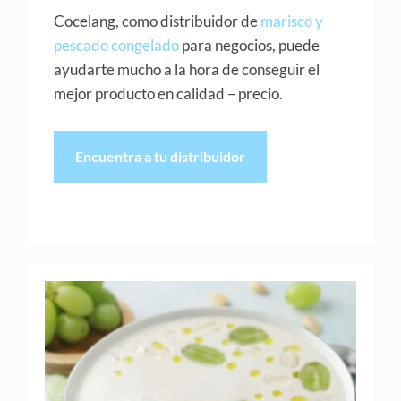
Cocelang, como distribuidor de
marisco y
pescado congelado
para negocios, puede
ayudarte mucho a la hora de conseguir el
mejor producto en calidad – precio.
Encuentra a tu distribuidor