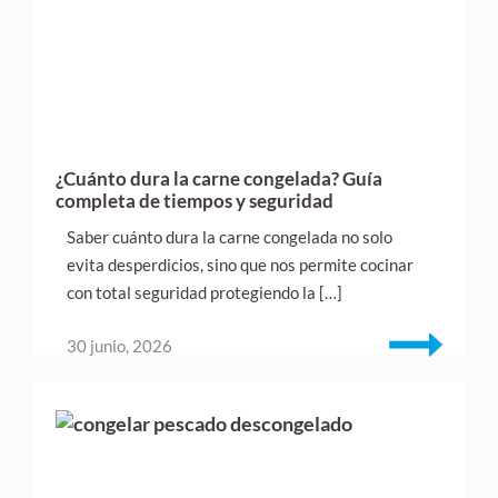
¿Cuánto dura la carne congelada? Guía
completa de tiempos y seguridad
Saber cuánto dura la carne congelada no solo
evita desperdicios, sino que nos permite cocinar
con total seguridad protegiendo la […]
30 junio, 2026