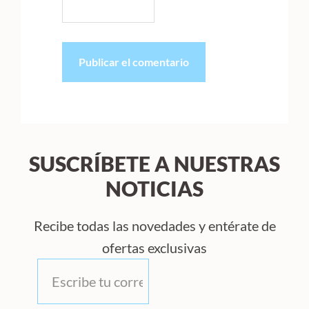
SUSCRÍBETE A NUESTRAS
NOTICIAS
Recibe todas las novedades y entérate de
ofertas exclusivas
Correo
*