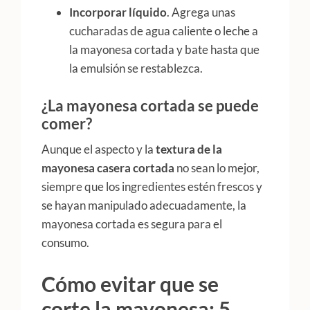
Incorporar líquido
. Agrega unas
cucharadas de agua caliente o leche a
la mayonesa cortada y bate hasta que
la emulsión se restablezca.
¿La mayonesa cortada se puede
comer?
Aunque el aspecto y la
textura de la
mayonesa casera cortada
no sean lo mejor,
siempre que los ingredientes estén frescos y
se hayan manipulado adecuadamente, la
mayonesa cortada es segura para el
consumo.
Cómo evitar que se
corte la mayonesa: 5