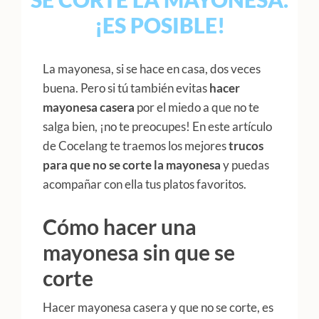
¡ES POSIBLE!
La mayonesa, si se hace en casa, dos veces
buena. Pero si tú también evitas
hacer
mayonesa casera
por el miedo a que no te
salga bien, ¡no te preocupes! En este artículo
de Cocelang te traemos los mejores
trucos
para que no se corte la mayonesa
y puedas
acompañar con ella tus platos favoritos.
Cómo hacer una
mayonesa sin que se
corte
Hacer mayonesa casera y que no se corte, es