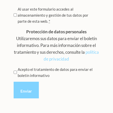
Privacidad
Al usar este formulario accedes al
almacenamiento y gestión de tus datos por
*
parte de esta web.
*
Protección de datos personales
Utilizaremos sus datos para enviar el boletín
informativo. Para más información sobre el
tratamiento y sus derechos, consulte la
política
de privacidad
Privacidad
Acepto el tratamiento de datos para enviar el
boletín informativo
*
CAPTCHA