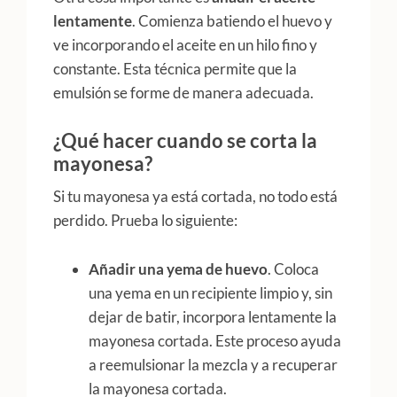
lentamente
. Comienza batiendo el huevo y
ve incorporando el aceite en un hilo fino y
constante. Esta técnica permite que la
emulsión se forme de manera adecuada.
¿Qué hacer cuando se corta la
mayonesa?
Si tu mayonesa ya está cortada, no todo está
perdido. Prueba lo siguiente:
Añadir una yema de huevo
. Coloca
una yema en un recipiente limpio y, sin
dejar de batir, incorpora lentamente la
mayonesa cortada. Este proceso ayuda
a reemulsionar la mezcla y a recuperar
la mayonesa cortada.