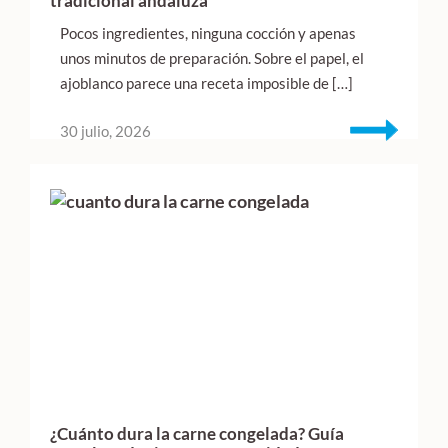
tradicional andaluza
Pocos ingredientes, ninguna cocción y apenas
unos minutos de preparación. Sobre el papel, el
ajoblanco parece una receta imposible de […]
30 julio, 2026
¿Cuánto dura la carne congelada? Guía