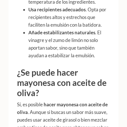
temperatura de los ingredientes.​
Usa recipientes adecuados
. Opta por
recipientes altos y estrechos que
faciliten la emulsión con la batidora.​
Añade estabilizantes naturales
. El
vinagre y el zumo de limón no solo
aportan sabor, sino que también
ayudan a estabilizar la emulsión.​
¿Se puede hacer
mayonesa con aceite de
oliva?
Sí, es posible
hacer mayonesa con aceite de
oliva
. Aunque si buscas un sabor más suave,
puedes usar aceite de girasol o bien mezclar