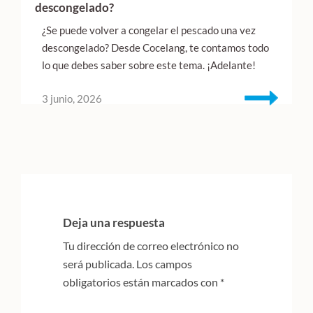
descongelado?
¿Se puede volver a congelar el pescado una vez
descongelado? Desde Cocelang, te contamos todo
lo que debes saber sobre este tema. ¡Adelante!
3 junio, 2026
Interacciones
con
Deja una respuesta
los
Tu dirección de correo electrónico no
lectores
será publicada.
Los campos
obligatorios están marcados con
*