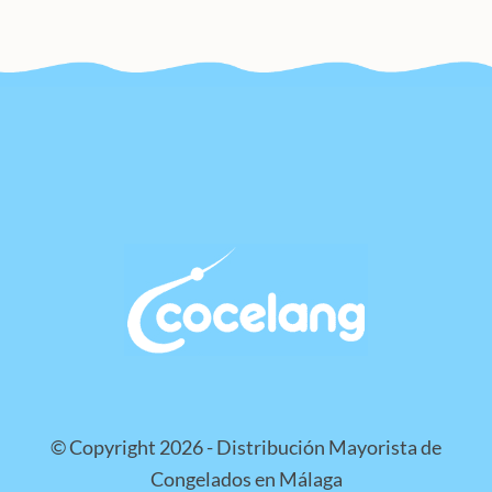
© Copyright 2026 - Distribución Mayorista de
Congelados en Málaga