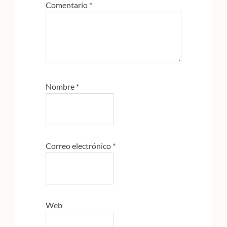
Comentario
*
Nombre
*
Correo electrónico
*
Web