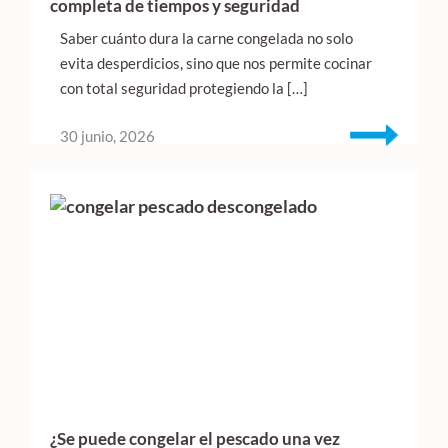
completa de tiempos y seguridad
Saber cuánto dura la carne congelada no solo
evita desperdicios, sino que nos permite cocinar
con total seguridad protegiendo la […]
30 junio, 2026
¿Se puede congelar el pescado una vez