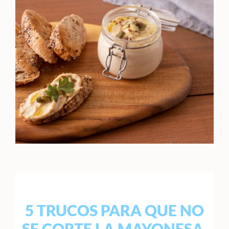
5 TRUCOS PARA QUE NO
SE CORTE LA MAYONESA.