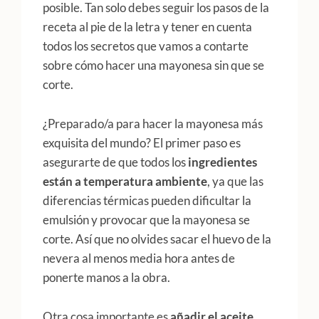
posible. Tan solo debes seguir los pasos de la
receta al pie de la letra y tener en cuenta
todos los secretos que vamos a contarte
sobre cómo hacer una mayonesa sin que se
corte.
¿Preparado/a para hacer la mayonesa más
exquisita del mundo? El primer paso es
asegurarte de que todos los
ingredientes
están a temperatura ambiente
, ya que las
diferencias térmicas pueden dificultar la
emulsión y provocar que la mayonesa se
corte. Así que no olvides sacar el huevo de la
nevera al menos media hora antes de
ponerte manos a la obra.
Otra cosa importante es
añadir el aceite