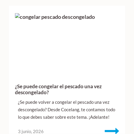
¿Se puede congelar el pescado una vez
descongelado?
¿Se puede volver a congelar el pescado una vez
descongelado? Desde Cocelang, te contamos todo
lo que debes saber sobre este tema. ¡Adelante!
3 junio, 2026