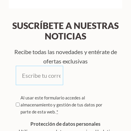
SUSCRÍBETE A NUESTRAS
NOTICIAS
Recibe todas las novedades y entérate de
ofertas exclusivas
Correo
*
Privacidad
Al usar este formulario accedes al
almacenamiento y gestión de tus datos por
*
parte de esta web.
*
Protección de datos personales