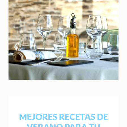
MEJORES RECETAS DE
VERANO PARA TU