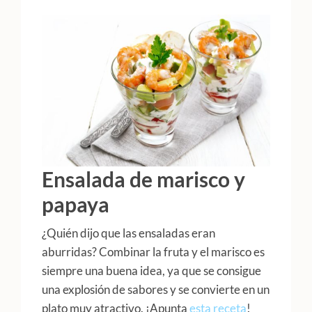
Ensalada de marisco y
papaya
¿Quién dijo que las ensaladas eran
aburridas? Combinar la fruta y el marisco es
siempre una buena idea, ya que se consigue
una explosión de sabores y se convierte en un
plato muy atractivo. ¡Apunta
esta receta
!