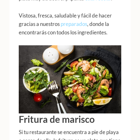
Vistosa, fresca, saludable y fácil de hacer
gracias a nuestros
preparados
, donde la
encontrarás con todos los ingredientes.
Fritura de marisco
Si tu restaurante se encuentra a pie de playa