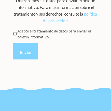
Utilizaremos sus datos para enviar el boletín
informativo. Para más información sobre el
tratamiento y sus derechos, consulte la
política
de privacidad
Privacidad
Acepto el tratamiento de datos para enviar el
boletín informativo
*
CAPTCHA