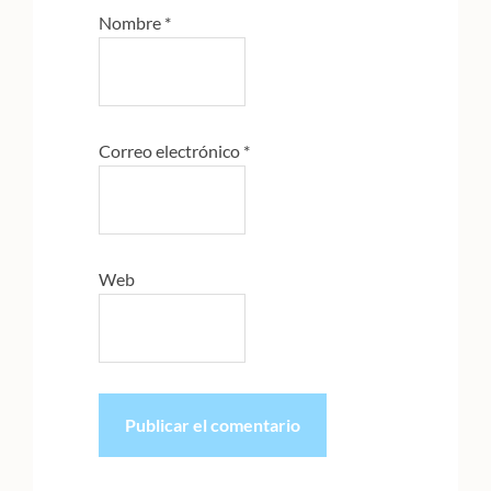
Nombre
*
Correo electrónico
*
Web