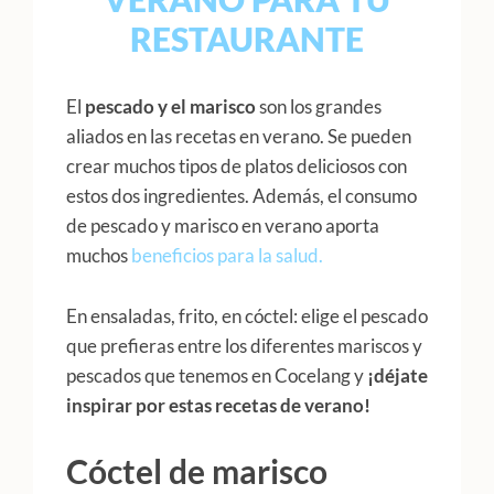
RESTAURANTE
El
pescado y el marisco
son los grandes
aliados en las recetas en verano. Se pueden
crear muchos tipos de platos deliciosos con
estos dos ingredientes. Además, el consumo
de pescado y marisco en verano aporta
muchos
beneficios para la salud.
En ensaladas, frito, en cóctel: elige el pescado
que prefieras entre los diferentes mariscos y
pescados que tenemos en Cocelang y
¡déjate
inspirar por estas recetas de verano!
Cóctel de marisco