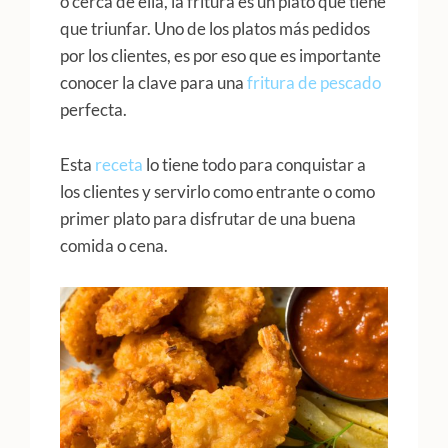
o cerca de ella, la fritura es un plato que tiene
que triunfar. Uno de los platos más pedidos
por los clientes, es por eso que es importante
conocer la clave para una
fritura de pescado
perfecta.
Esta
receta
lo tiene todo para conquistar a
los clientes y servirlo como entrante o como
primer plato para disfrutar de una buena
comida o cena.