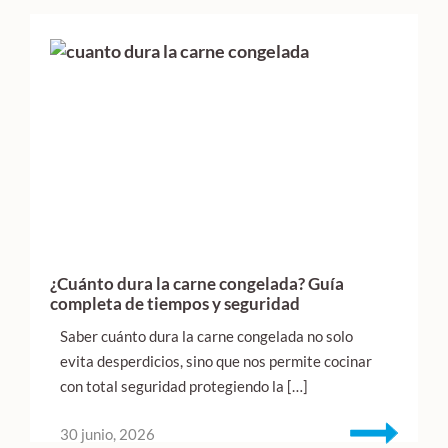
¿Cuánto dura la carne congelada? Guía
completa de tiempos y seguridad
Saber cuánto dura la carne congelada no solo
evita desperdicios, sino que nos permite cocinar
con total seguridad protegiendo la […]
30 junio, 2026