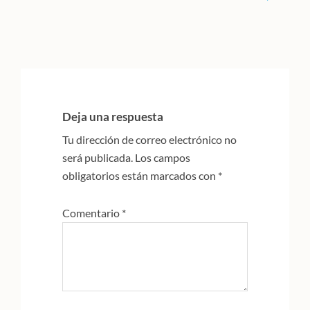
Interacciones
con
Deja una respuesta
los
Tu dirección de correo electrónico no
lectores
será publicada.
Los campos
obligatorios están marcados con
*
Comentario
*