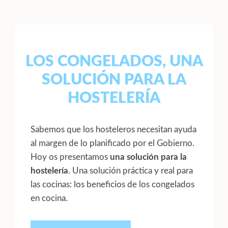
LOS CONGELADOS, UNA
SOLUCIÓN PARA LA
HOSTELERÍA
Sabemos que los hosteleros necesitan ayuda
al margen de lo planificado por el Gobierno.
Hoy os presentamos
una solución para la
hostelería
. Una solución práctica y real para
las cocinas: los beneficios de los congelados
en cocina.