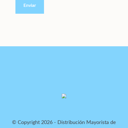
© Copyright 2026 - Distribución Mayorista de