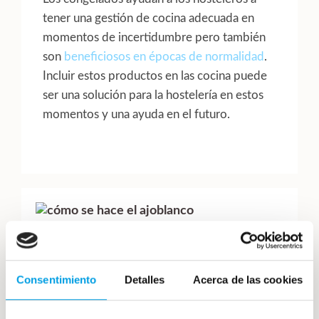
tener una gestión de cocina adecuada en
momentos de incertidumbre pero también
son
beneficiosos en épocas de normalidad
.
Incluir estos productos en las cocina puede
ser una solución para la hostelería en estos
momentos y una ayuda en el futuro.
Consentimiento
Detalles
Acerca de las cookies