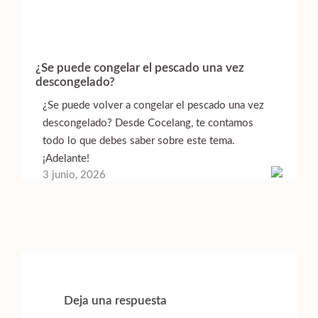
¿Se puede congelar el pescado una vez
descongelado?
¿Se puede volver a congelar el pescado una vez
descongelado? Desde Cocelang, te contamos
todo lo que debes saber sobre este tema.
¡Adelante!
3 junio, 2026
Interacciones
con
Deja una respuesta
los