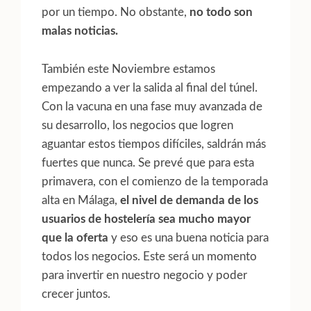
por un tiempo. No obstante,
no todo son
malas noticias.
También este Noviembre estamos
empezando a ver la salida al final del túnel.
Con la vacuna en una fase muy avanzada de
su desarrollo, los negocios que logren
aguantar estos tiempos difíciles, saldrán más
fuertes que nunca. Se prevé que para esta
primavera, con el comienzo de la temporada
alta en Málaga,
el nivel de demanda de los
usuarios de hostelería sea mucho mayor
que la oferta
y eso es una buena noticia para
todos los negocios. Este será un momento
para invertir en nuestro negocio y poder
crecer juntos.