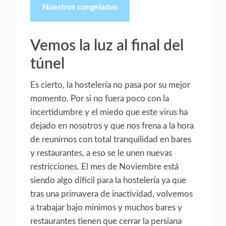
Nuestros congelados
Vemos la luz al final del
túnel
Es cierto, la hostelería no pasa por su mejor
momento. Por si no fuera poco con la
incertidumbre y el miedo que este virus ha
dejado en nosotros y que nos frena a la hora
de reunirnos con total tranquilidad en bares
y restaurantes, a eso se le unen nuevas
restricciones. El mes de Noviembre está
siendo algo difícil para la hostelería ya que
tras una primavera de inactividad, volvemos
a trabajar bajo mínimos y muchos bares y
restaurantes tienen que cerrar la persiana