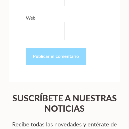
Web
SUSCRÍBETE A NUESTRAS
NOTICIAS
Recibe todas las novedades y entérate de