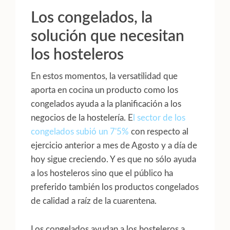
Los congelados, la
solución que necesitan
los hosteleros
En estos momentos, la versatilidad que
aporta en cocina un producto como los
congelados ayuda a la planificación a los
negocios de la hostelería. E
l sector de los
congelados subió un 7'5%
con respecto al
ejercicio anterior a mes de Agosto y a día de
hoy sigue creciendo. Y es que no sólo ayuda
a los hosteleros sino que el público ha
preferido también los productos congelados
de calidad a raíz de la cuarentena.
Los congelados ayudan a los hosteleros a