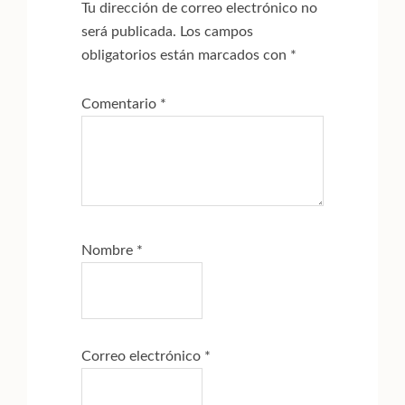
Tu dirección de correo electrónico no
lectores
será publicada.
Los campos
obligatorios están marcados con
*
Comentario
*
Nombre
*
Correo electrónico
*