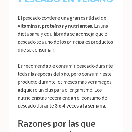
El pescado contiene una gran cantidad de
vitaminas, proteínas y nutrientes
. En una
dieta sana y equilibrada se aconseja que el
pescado sea uno de los principales productos
que se consuman.
Es recomendable consumir pescado durante
todas las épocas del año, pero consumir este
producto durante los meses más veraniegos
adquiere un plus para el organismo. Los
nutricionistas recomiendan el consumo de
pescado durante
3 o 4 veces a la semana.
Razones por las que