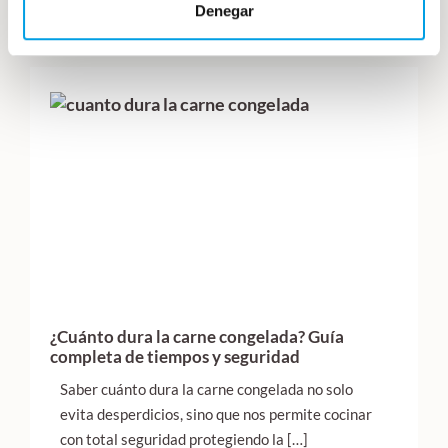
Denegar
30 julio, 2026
¿Cuánto dura la carne congelada? Guía
completa de tiempos y seguridad
Saber cuánto dura la carne congelada no solo
evita desperdicios, sino que nos permite cocinar
con total seguridad protegiendo la […]