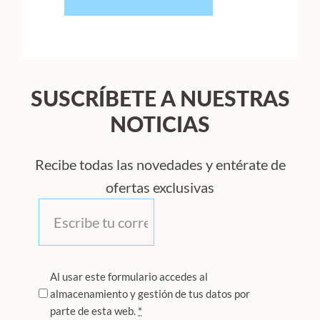
SUSCRÍBETE A NUESTRAS
NOTICIAS
Recibe todas las novedades y entérate de
ofertas exclusivas
Correo
*
Privacidad
Al usar este formulario accedes al
almacenamiento y gestión de tus datos por
*
parte de esta web.
*