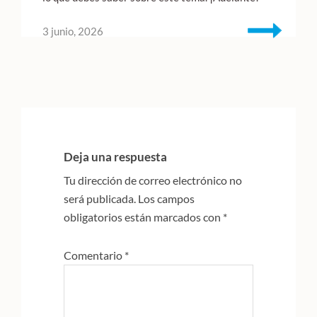
3 junio, 2026
Interacciones
con
Deja una respuesta
los
Tu dirección de correo electrónico no
lectores
será publicada.
Los campos
obligatorios están marcados con
*
Comentario
*