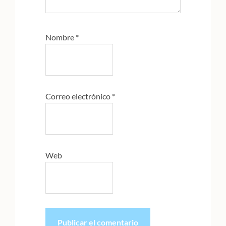
Nombre
*
Correo electrónico
*
Web