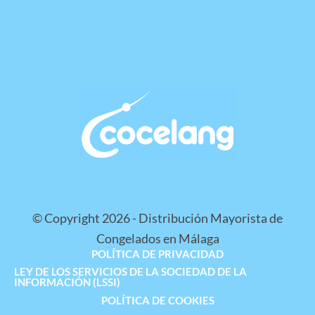
© Copyright 2026 - Distribución Mayorista de
Congelados en Málaga
POLÍTICA DE PRIVACIDAD
LEY DE LOS SERVICIOS DE LA SOCIEDAD DE LA
INFORMACIÓN (LSSI)
POLÍTICA DE COOKIES