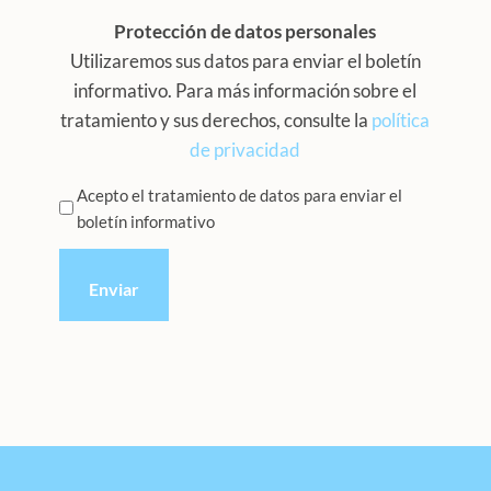
Protección de datos personales
Utilizaremos sus datos para enviar el boletín
informativo. Para más información sobre el
tratamiento y sus derechos, consulte la
política
de privacidad
Privacidad
Acepto el tratamiento de datos para enviar el
boletín informativo
*
CAPTCHA