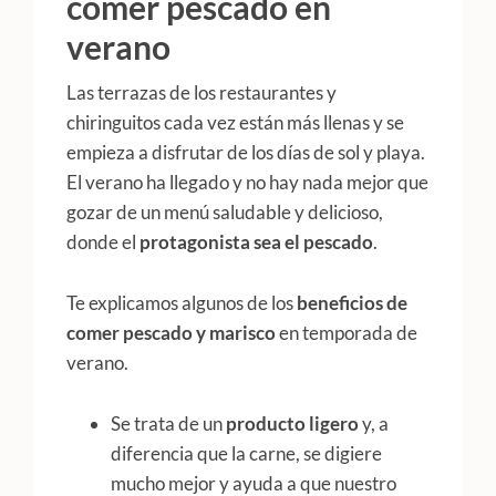
comer pescado en
verano
Las terrazas de los restaurantes y
chiringuitos cada vez están más llenas y se
empieza a disfrutar de los días de sol y playa.
El verano ha llegado y no hay nada mejor que
gozar de un menú saludable y delicioso,
donde el
protagonista sea el pescado
.
Te explicamos algunos de los
beneficios de
comer pescado y marisco
en temporada de
verano.
Se trata de un
producto ligero
y, a
diferencia que la carne, se digiere
mucho mejor y ayuda a que nuestro