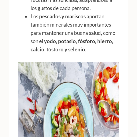
los gustos de cada persona.
Los
pescados y mariscos
aportan
también minerales muy importantes
para mantener una buena salud, como
son el
yodo, potasio, fósforo, hierro,
calcio, fósforo y selenio
.