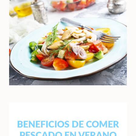
BENEFICIOS DE COMER
PESCADO EN VERANO