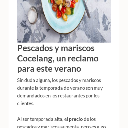
Pescados y mariscos
Cocelang, un reclamo
para este verano
Sin duda alguna, los pescados y mariscos
durante la temporada de verano son muy
demandados en los restaurantes por los
clientes.
Al ser temporada alta, el
precio
de los
pescados y mariscos aumenta, pero es algo