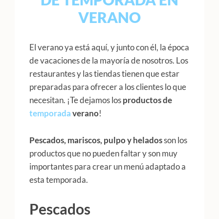
VERANO
El verano ya está aquí, y junto con él, la época
de vacaciones de la mayoría de nosotros. Los
restaurantes y las tiendas tienen que estar
preparadas para ofrecer a los clientes lo que
necesitan. ¡Te dejamos los
productos de
temporada
verano
!
Pescados, mariscos, pulpo y helados
son los
productos que no pueden faltar y son muy
importantes para crear un menú adaptado a
esta temporada.
Pescados