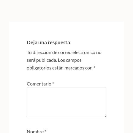
Interacciones
con
Deja una respuesta
los
Tu dirección de correo electrónico no
lectores
será publicada.
Los campos
obligatorios están marcados con
*
Comentario
*
Nombre
*