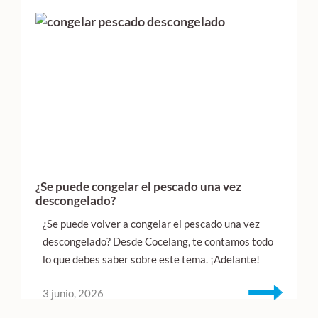
¿Se puede congelar el pescado una vez
descongelado?
¿Se puede volver a congelar el pescado una vez
descongelado? Desde Cocelang, te contamos todo
lo que debes saber sobre este tema. ¡Adelante!
3 junio, 2026