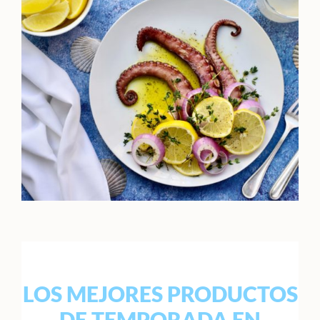
LOS MEJORES PRODUCTOS
DE TEMPORADA EN