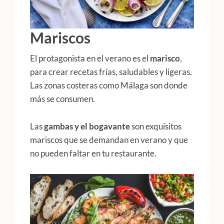
Mariscos
El protagonista en el verano es el
marisco
,
para crear recetas frías, saludables y ligeras.
Las zonas costeras como Málaga son donde
más se consumen.
Las
gambas y el bogavante
son exquisitos
mariscos que se demandan en verano y que
no pueden faltar en tu restaurante.