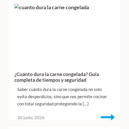
¿Cuánto dura la carne congelada? Guía
completa de tiempos y seguridad
Saber cuánto dura la carne congelada no solo
evita desperdicios, sino que nos permite cocinar
con total seguridad protegiendo la […]
30 junio, 2026