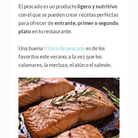
El pescado es un producto
ligero y nutritivo
con el que se pueden crear recetas perfectas
para ofrecer de
entrante, primer o segundo
plato
en tu restaurante.
Una buena
fritura de pescado
es de los
favoritos este verano, a la vez que los
calamares, la merluza, el atún o el salmón.