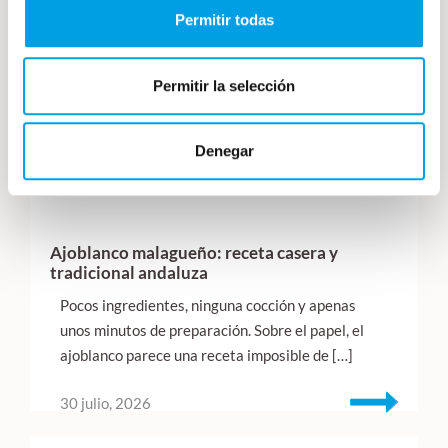
Permitir todas
Permitir la selección
Denegar
Ajoblanco malagueño: receta casera y
tradicional andaluza
Pocos ingredientes, ninguna cocción y apenas
unos minutos de preparación. Sobre el papel, el
ajoblanco parece una receta imposible de […]
30 julio, 2026