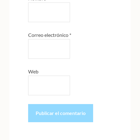
Correo electrónico
*
Web