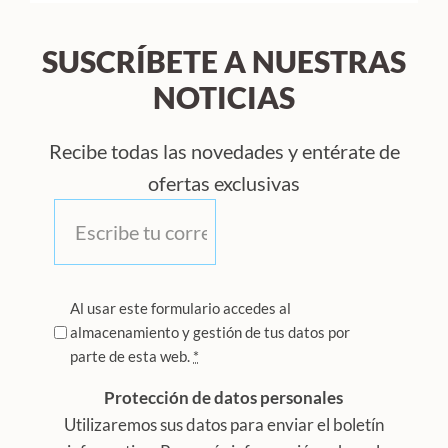
SUSCRÍBETE A NUESTRAS
NOTICIAS
Recibe todas las novedades y entérate de
ofertas exclusivas
Correo
*
Privacidad
Al usar este formulario accedes al
almacenamiento y gestión de tus datos por
*
parte de esta web.
*
Protección de datos personales
Utilizaremos sus datos para enviar el boletín