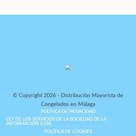
© Copyright 2026 - Distribución Mayorista de
Congelados en Málaga
POLÍTICA DE PRIVACIDAD
LEY DE LOS SERVICIOS DE LA SOCIEDAD DE LA
INFORMACIÓN (LSSI)
POLÍTICA DE COOKIES