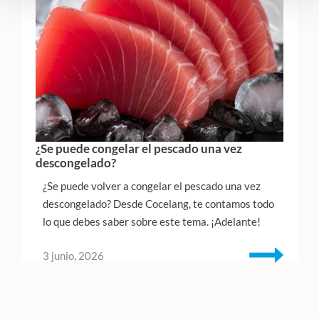
¿Se puede congelar el pescado una vez
descongelado?
¿Se puede volver a congelar el pescado una vez
descongelado? Desde Cocelang, te contamos todo
lo que debes saber sobre este tema. ¡Adelante!
3 junio, 2026