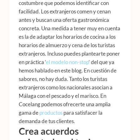
costumbre que podemos identificar con
facilidad. Los extranjeros comen y cenan
antes y buscan una oferta gastronómica
concreta. Una medida a tener muy en cuenta
es la de adaptar los horarios de cocina a los
horarios de almuerzo y cena de los turistas
extranjeros. Incluso puedes plantearte poner
en práctica ‘
el modelo non-stop
‘ del que ya
hemos hablado en este blog. En cuestión de
sabores, no hay duda. Tanto los turistas
extranjeros como los nacionales asocian a
Málaga con el pescado y el marisco. En
Cocelang podemos ofrecerte una amplia
gama de
productos
para satisfacer la
demanda de tus clientes.
Crea acuerdos