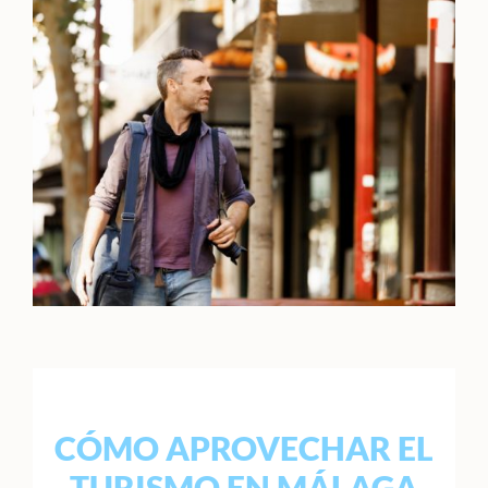
CÓMO APROVECHAR EL
TURISMO EN MÁLAGA