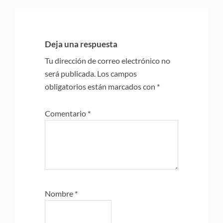
Interacciones
con
Deja una respuesta
los
Tu dirección de correo electrónico no
lectores
será publicada.
Los campos
obligatorios están marcados con
*
Comentario
*
Nombre
*