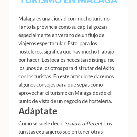
Málaga es una ciudad con mucho turismo.
Tanto la provincia como su capital gozan
especialmente en verano de un flujo de
viajeros espectacular. Esto, para los
hosteleros, significa que hay mucho trabajo
por hacer. Los locales necesitan distinguirse
los unos de los otros para disfrutar del éxito
con los turistas. En este artículo te daremos
algunos consejos para que sepas cómo
aprovechar el turismo en Málaga desde el
punto de vista de un negocio de hostelería.
Adáptate
Como se suele decir,
Spain is different
. Los
turistas extranjeros suelen tener otras