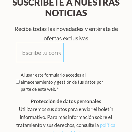
SUSCRÍBETE A NUESTRAS
NOTICIAS
Recibe todas las novedades y entérate de
ofertas exclusivas
Correo
*
Privacidad
Al usar este formulario accedes al
almacenamiento y gestión de tus datos por
*
parte de esta web.
*
Protección de datos personales
Utilizaremos sus datos para enviar el boletín
informativo. Para más información sobre el
tratamiento y sus derechos, consulte la
política