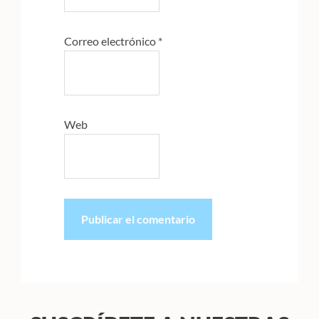
Correo electrónico
*
Web