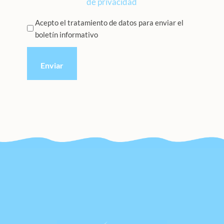
de privacidad
Privacidad
Acepto el tratamiento de datos para enviar el
boletín informativo
*
CAPTCHA