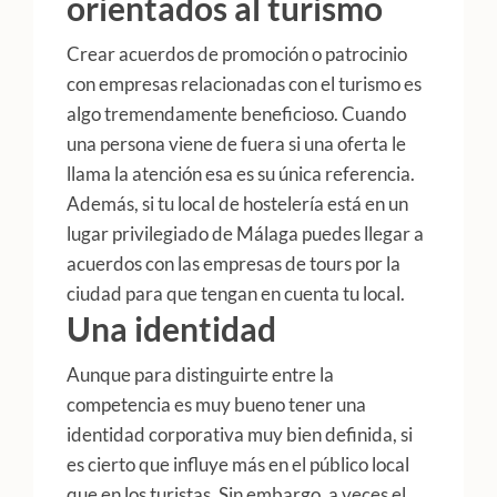
orientados al turismo
Crear acuerdos de promoción o patrocinio
con empresas relacionadas con el turismo es
algo tremendamente beneficioso. Cuando
una persona viene de fuera si una oferta le
llama la atención esa es su única referencia.
Además, si tu local de hostelería está en un
lugar privilegiado de Málaga puedes llegar a
acuerdos con las empresas de tours por la
ciudad para que tengan en cuenta tu local.
Una identidad
Aunque para distinguirte entre la
competencia es muy bueno tener una
identidad corporativa muy bien definida, si
es cierto que influye más en el público local
que en los turistas. Sin embargo, a veces el