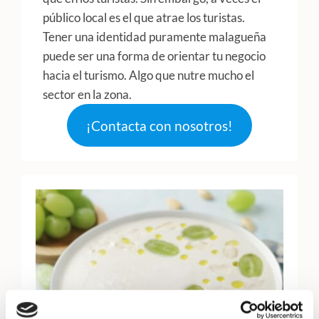
público local es el que atrae los turistas.
Tener una identidad puramente malagueña
puede ser una forma de orientar tu negocio
hacia el turismo. Algo que nutre mucho el
sector en la zona.
¡Contacta con nosotros!