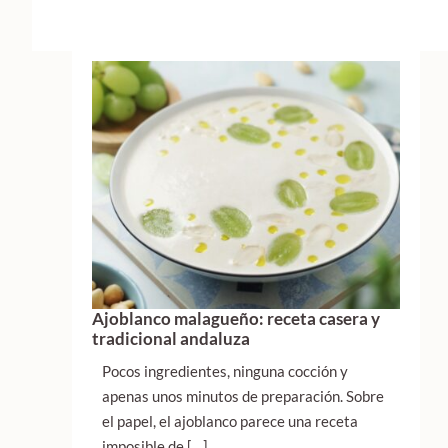
Ajoblanco malagueño: receta casera y
tradicional andaluza
Pocos ingredientes, ninguna cocción y
apenas unos minutos de preparación. Sobre
el papel, el ajoblanco parece una receta
imposible de […]