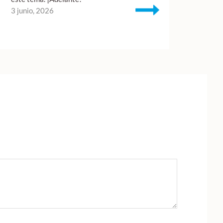
3 junio, 2026