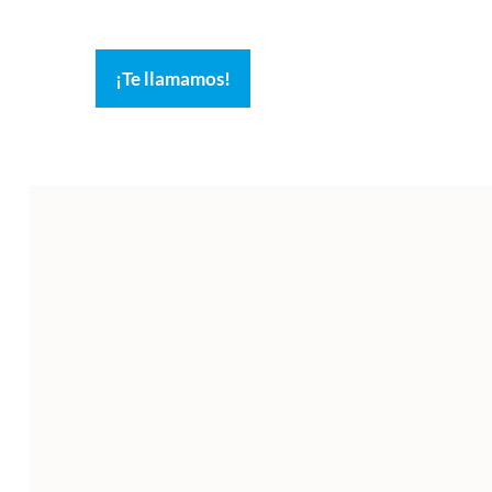
¡Te llamamos!