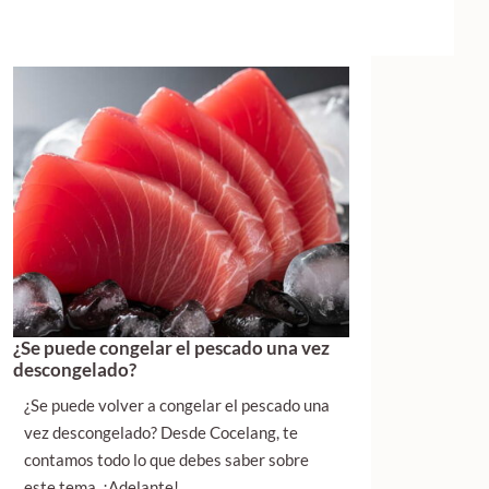
¿Se puede congelar el pescado una vez
descongelado?
¿Se puede volver a congelar el pescado una
vez descongelado? Desde Cocelang, te
contamos todo lo que debes saber sobre
este tema. ¡Adelante!