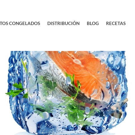
TOS CONGELADOS
DISTRIBUCIÓN
BLOG
RECETAS