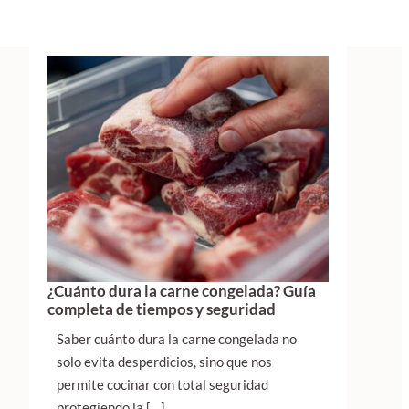
¿Cuánto dura la carne congelada? Guía
completa de tiempos y seguridad
Saber cuánto dura la carne congelada no
solo evita desperdicios, sino que nos
permite cocinar con total seguridad
protegiendo la […]