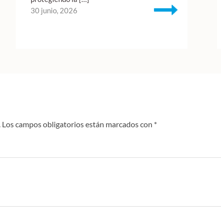
30 junio, 2026
.
Los campos obligatorios están marcados con
*